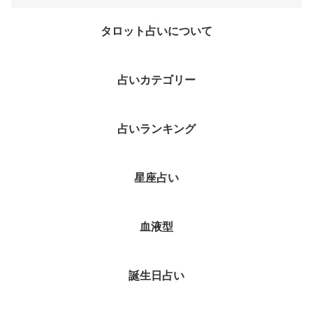
タロット占いについて
占いカテゴリー
占いランキング
星座占い
血液型
誕生日占い