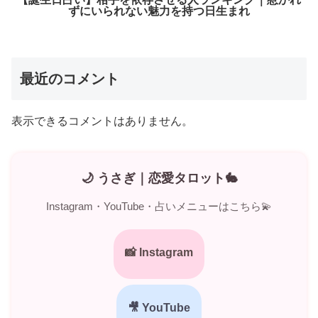
ずにいられない魅力を持つ日生まれ
最近のコメント
表示できるコメントはありません。
🌙 うさぎ｜恋愛タロット🐇
Instagram・YouTube・占いメニューはこちら💫
📸 Instagram
🎥 YouTube