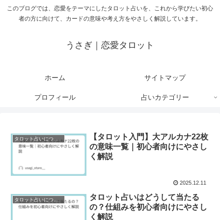
このブログでは、恋愛をテーマにしたタロット占いを、これから学びたい初心
者の方に向けて、カードの意味や考え方をやさしく解説しています。
うさぎ｜恋愛タロット
ホーム
サイトマップ
プロフィール
占いカテゴリー
【タロット入門】大アルカナ22枚
タロット占いについて
の意味一覧｜初心者向けにやさし
く解説
2025.12.11
タロット占いはどうして当たる
タロット占いについて
の？仕組みを初心者向けにやさし
く解説