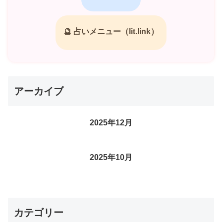
🔮 占いメニュー（lit.link）
アーカイブ
2025年12月
2025年10月
カテゴリー