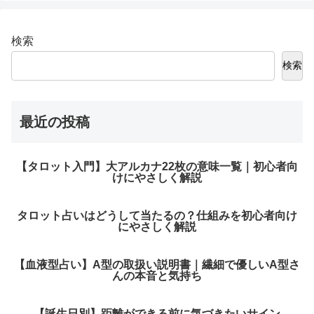
検索
検索
最近の投稿
【タロット入門】大アルカナ22枚の意味一覧｜初心者向
けにやさしく解説
タロット占いはどうして当たるの？仕組みを初心者向け
にやさしく解説
【血液型占い】A型の取扱い説明書｜繊細で優しいA型さ
んの本音と気持ち
【誕生日別】距離ができる前に気づきたいサイン