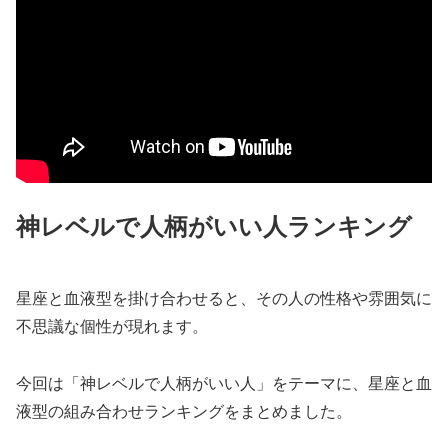
神レベルで人柄がいい人ランキング
星座と血液型を掛け合わせると、その人の性格や雰囲気に
不思議な個性が現れます。
今回は「神レベルで人柄がいい人」をテーマに、星座と血
液型の組み合わせランキングをまとめました。