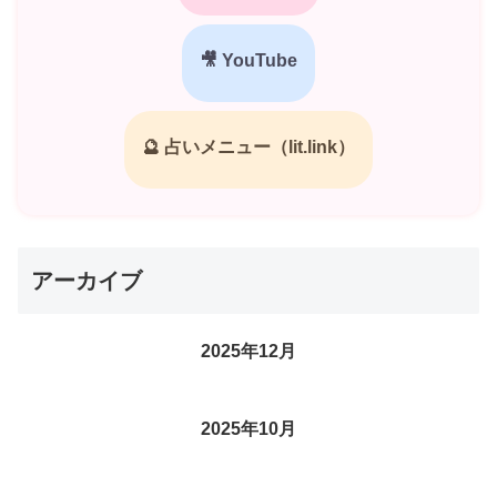
🎥 YouTube
🔮 占いメニュー（lit.link）
アーカイブ
2025年12月
2025年10月