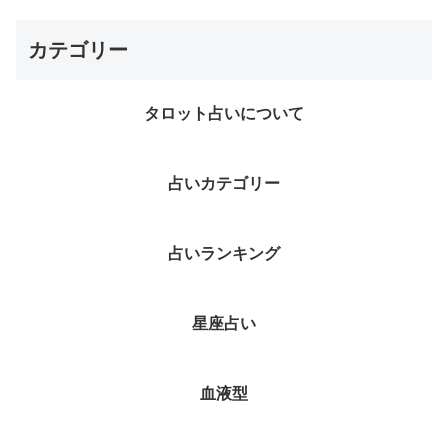
カテゴリー
タロット占いについて
占いカテゴリー
占いランキング
星座占い
血液型