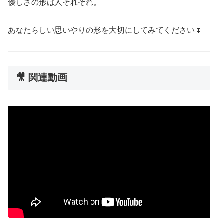
優しさの形は人それぞれ。
あなたらしい思いやりの形を大切にしてみてください🌷
🎥 関連動画