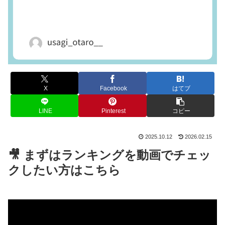
X
Facebook
はてブ
LINE
Pinterest
コピー
2025.10.12
2026.02.15
🎥 まずはランキングを動画でチェッ
クしたい方はこちら