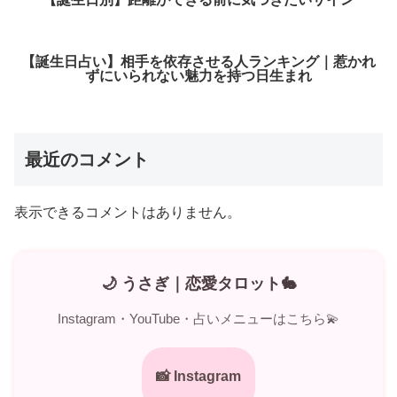
【誕生日占い】相手を依存させる人ランキング｜惹かれ
ずにいられない魅力を持つ日生まれ
最近のコメント
表示できるコメントはありません。
🌙 うさぎ｜恋愛タロット🐇
Instagram・YouTube・占いメニューはこちら💫
📸 Instagram