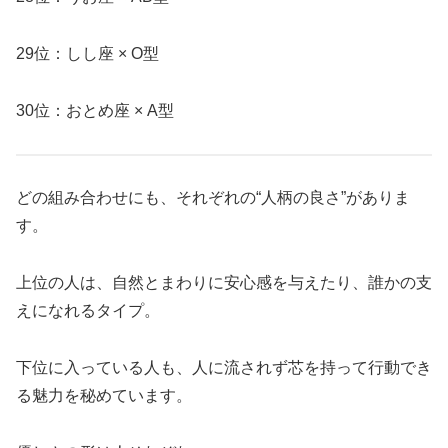
29位：しし座 × O型
30位：おとめ座 × A型
どの組み合わせにも、それぞれの“人柄の良さ”がありま
す。
上位の人は、自然とまわりに安心感を与えたり、誰かの支
えになれるタイプ。
下位に入っている人も、人に流されず芯を持って行動でき
る魅力を秘めています。