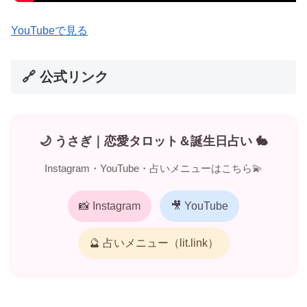
YouTubeで見る
🔗 公式リンク
🌙 うさぎ｜恋愛タロット＆誕生日占い 🐇
Instagram・YouTube・占いメニューはこちら💫
📸 Instagram
🎥 YouTube
🔮 占いメニュー（lit.link）