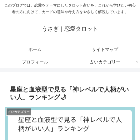
このブログでは、恋愛をテーマにしたタロット占いを、これから学びたい初心
者の方に向けて、カードの意味や考え方をやさしく解説しています。
うさぎ｜恋愛タロット
ホーム
サイトマップ
プロフィール
占いカテゴリー
星座と血液型で見る「神レベルで人柄がい
い人」ランキング🌙
占いカテゴリー