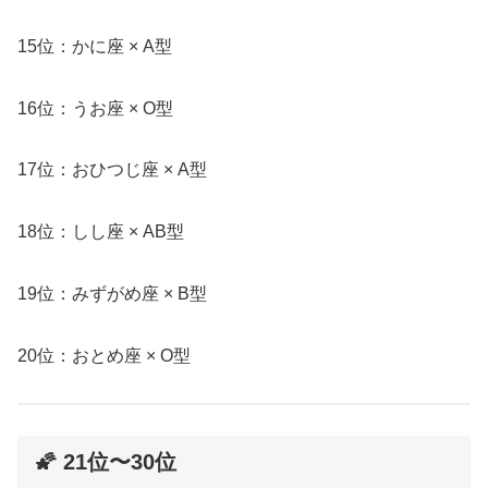
15位：かに座 × A型
16位：うお座 × O型
17位：おひつじ座 × A型
18位：しし座 × AB型
19位：みずがめ座 × B型
20位：おとめ座 × O型
🌠 21位〜30位